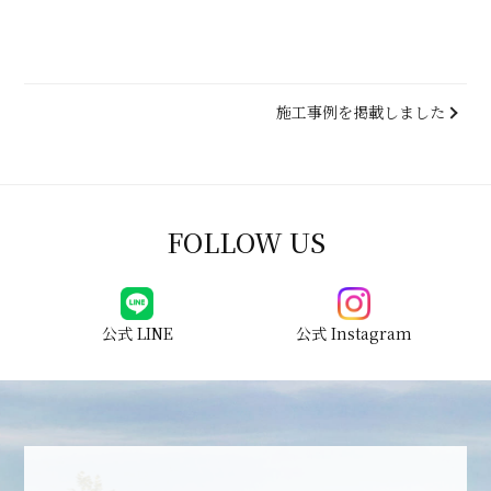
施工事例を掲載しました
FOLLOW US
公式 LINE
公式 Instagram