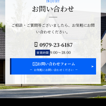
お問い合わせ
ご相談・ご質問等ございましたら、お気軽にお問
い合わせください。
0979-23-6187
9:00～18:00
営業時間
お問い合わせフォーム
お気軽にお問い合わせください