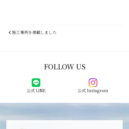
施工事例を掲載しました
FOLLOW US
公式 LINE
公式 Instagram