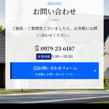
お問い合わせ
ご相談・ご質問等ございましたら、お気軽にお問
い合わせください。
0979-23-6187
9:00～18:00
営業時間
お問い合わせフォーム
お気軽にお問い合わせください